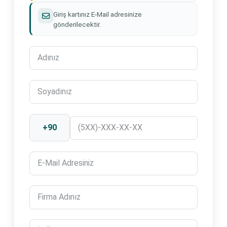
Giriş kartınız E-Mail adresinize
gönderilecektir.
+90