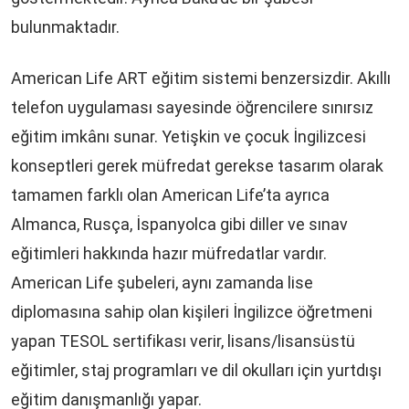
bulunmaktadır.
American Life ART eğitim sistemi benzersizdir. Akıllı
telefon uygulaması sayesinde öğrencilere sınırsız
eğitim imkânı sunar. Yetişkin ve çocuk İngilizcesi
konseptleri gerek müfredat gerekse tasarım olarak
tamamen farklı olan American Life’ta ayrıca
Almanca, Rusça, İspanyolca gibi diller ve sınav
eğitimleri hakkında hazır müfredatlar vardır.
American Life şubeleri, aynı zamanda lise
diplomasına sahip olan kişileri İngilizce öğretmeni
yapan TESOL sertifikası verir, lisans/lisansüstü
eğitimler, staj programları ve dil okulları için yurtdışı
eğitim danışmanlığı yapar.