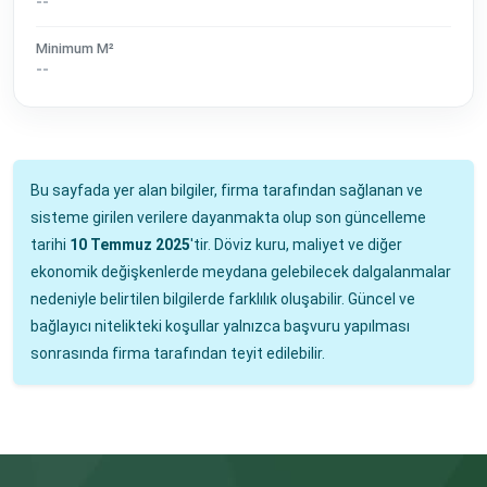
--
Minimum M²
--
Bu sayfada yer alan bilgiler, firma tarafından sağlanan ve
sisteme girilen verilere dayanmakta olup son güncelleme
tarihi
10 Temmuz 2025
'tir. Döviz kuru, maliyet ve diğer
ekonomik değişkenlerde meydana gelebilecek dalgalanmalar
nedeniyle belirtilen bilgilerde farklılık oluşabilir. Güncel ve
bağlayıcı nitelikteki koşullar yalnızca başvuru yapılması
sonrasında firma tarafından teyit edilebilir.