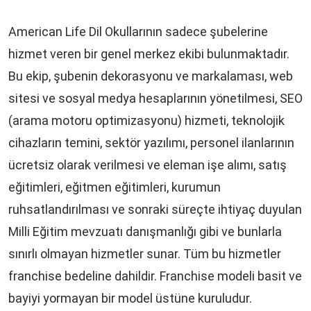
American Life Dil Okullarının sadece şubelerine
hizmet veren bir genel merkez ekibi bulunmaktadır.
Bu ekip, şubenin dekorasyonu ve markalaması, web
sitesi ve sosyal medya hesaplarının yönetilmesi, SEO
(arama motoru optimizasyonu) hizmeti, teknolojik
cihazların temini, sektör yazılımı, personel ilanlarının
ücretsiz olarak verilmesi ve eleman işe alımı, satış
eğitimleri, eğitmen eğitimleri, kurumun
ruhsatlandırılması ve sonraki süreçte ihtiyaç duyulan
Milli Eğitim mevzuatı danışmanlığı gibi ve bunlarla
sınırlı olmayan hizmetler sunar. Tüm bu hizmetler
franchise bedeline dahildir. Franchise modeli basit ve
bayiyi yormayan bir model üstüne kuruludur.