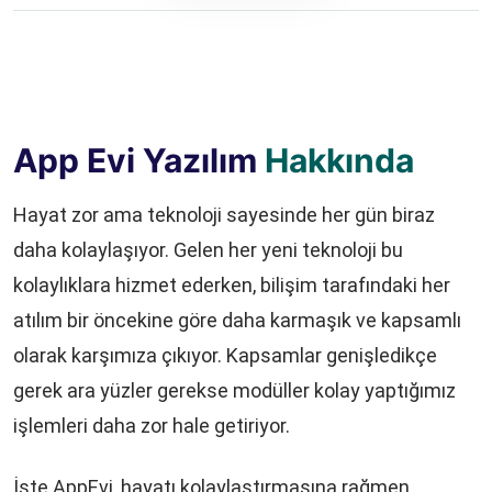
App Evi Yazılım
Hakkında
Hayat zor ama teknoloji sayesinde her gün biraz
daha kolaylaşıyor. Gelen her yeni teknoloji bu
kolaylıklara hizmet ederken, bilişim tarafındaki her
atılım bir öncekine göre daha karmaşık ve kapsamlı
olarak karşımıza çıkıyor. Kapsamlar genişledikçe
gerek ara yüzler gerekse modüller kolay yaptığımız
işlemleri daha zor hale getiriyor.
İşte AppEvi, hayatı kolaylaştırmasına rağmen