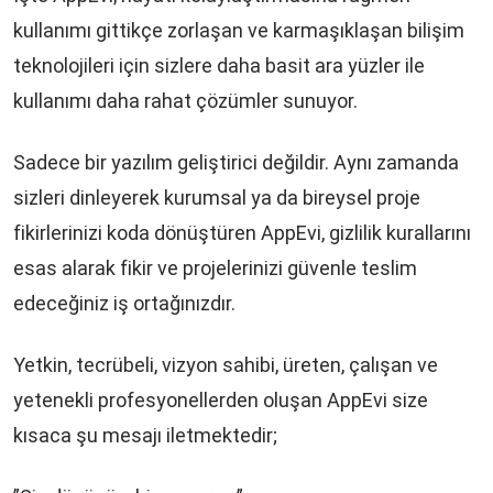
kullanımı gittikçe zorlaşan ve karmaşıklaşan bilişim
teknolojileri için sizlere daha basit ara yüzler ile
kullanımı daha rahat çözümler sunuyor.
Sadece bir yazılım geliştirici değildir. Aynı zamanda
sizleri dinleyerek kurumsal ya da bireysel proje
fikirlerinizi koda dönüştüren AppEvi, gizlilik kurallarını
esas alarak fikir ve projelerinizi güvenle teslim
edeceğiniz iş ortağınızdır.
Yetkin, tecrübeli, vizyon sahibi, üreten, çalışan ve
yetenekli profesyonellerden oluşan AppEvi size
kısaca şu mesajı iletmektedir;