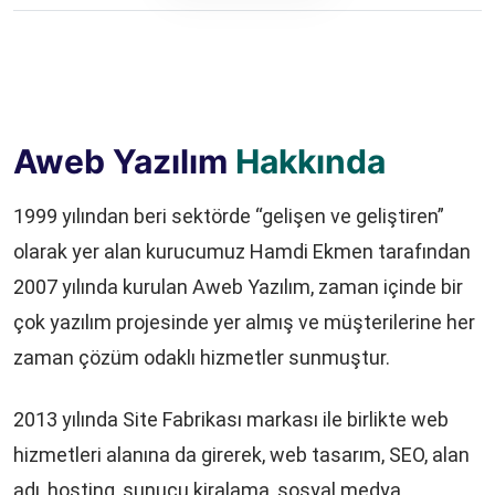
Aweb Yazılım
Hakkında
1999 yılından beri sektörde “gelişen ve geliştiren”
olarak yer alan kurucumuz Hamdi Ekmen tarafından
2007 yılında kurulan Aweb Yazılım, zaman içinde bir
çok yazılım projesinde yer almış ve müşterilerine her
zaman çözüm odaklı hizmetler sunmuştur.
2013 yılında Site Fabrikası markası ile birlikte web
hizmetleri alanına da girerek, web tasarım, SEO, alan
adı, hosting, sunucu kiralama, sosyal medya