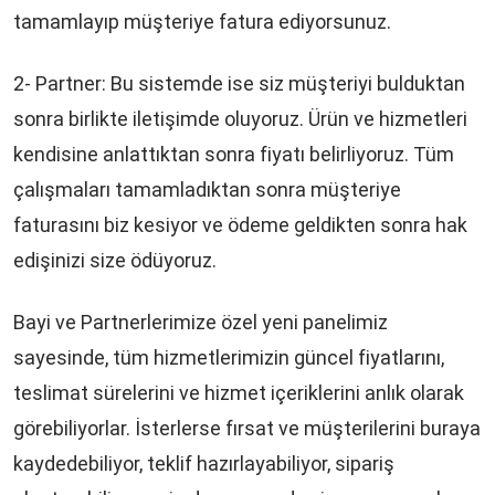
tamamlayıp müşteriye fatura ediyorsunuz.
2- Partner: Bu sistemde ise siz müşteriyi bulduktan
sonra birlikte iletişimde oluyoruz. Ürün ve hizmetleri
kendisine anlattıktan sonra fiyatı belirliyoruz. Tüm
çalışmaları tamamladıktan sonra müşteriye
faturasını biz kesiyor ve ödeme geldikten sonra hak
edişinizi size ödüyoruz.
Bayi ve Partnerlerimize özel yeni panelimiz
sayesinde, tüm hizmetlerimizin güncel fiyatlarını,
teslimat sürelerini ve hizmet içeriklerini anlık olarak
görebiliyorlar. İsterlerse fırsat ve müşterilerini buraya
kaydedebiliyor, teklif hazırlayabiliyor, sipariş