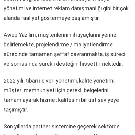
yönetimi ve internet reklam danışmanlığı gibi bir çok
alanda faaliyet göstermeye başlamıştır.
Aweb Yazılım, müşterilerinin ihtiyaçlarını yerine
belirlemekte, projelendirme / maliyetlendirme
sürecinde tamamen şeffaf davranmakta, iş süreci
ve sonrasında sürekli desteğini hissettirmektedir.
2022 yılı itibarı ile veri yönetimi, kalite yönetimi,
müşteri memnuniyeti için gerekli belgelerini
tamamlayarak hizmet kalitesini bir üst seviyeye
taşımıştır.
Son yıllarda partner sistemine geçerek sektörde