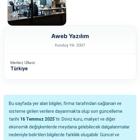
Aweb Yazılım
Kuruluş Yılı: 2007
Merkez Ülkesi
Türkiye
Bu sayfada yer alan bilgiler, firma tarafından sağlanan ve
sisteme girilen verilere dayanmakta olup son güncelleme
tarihi
16 Temmuz 2025
'tir. Döviz kuru, maliyet ve diğer
ekonomik değişkenlerde meydana gelebilecek dalgalanmalar
nedeniyle belirtilen bilgilerde farklılık oluşabilir. Güncel ve