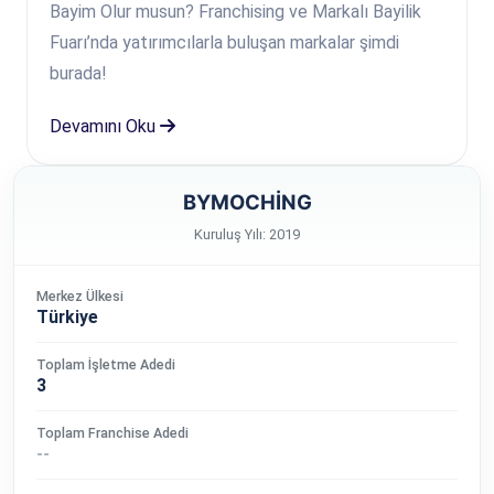
Bayim Olur musun? Franchising ve Markalı Bayilik
Fuarı’nda yatırımcılarla buluşan markalar şimdi
burada!
Devamını Oku
BYMOCHİNG
Kuruluş Yılı: 2019
Merkez Ülkesi
Türkiye
Toplam İşletme Adedi
3
Toplam Franchise Adedi
--