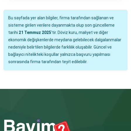
Bu sayfada yer alan bilgiler, firma tarafından sağlanan ve
sisteme girilen verilere dayanmakta olup son güncelleme
tarihi
21 Temmuz 2025
'tir. Döviz kuru, maliyet ve diğer
ekonomik değişkenlerde meydana gelebilecek dalgalanmalar
nedeniyle belirtilen bilgilerde farklılık oluşabilir. Güncel ve
bağlayıcı nitelikteki koşullar yalnızca başvuru yapılması
sonrasında firma tarafından teyit edilebilir.