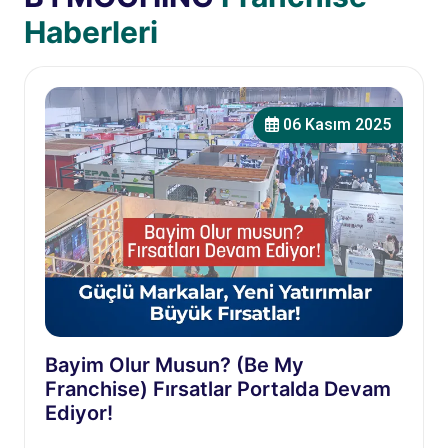
Haberleri
06 Kasım 2025
Bayim Olur Musun? (Be My
Franchise) Fırsatlar Portalda Devam
Ediyor!