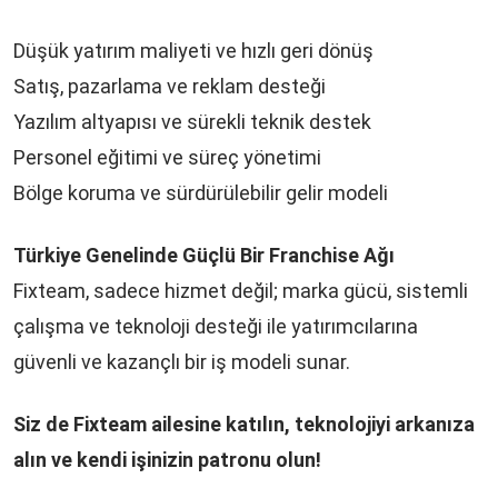
Düşük yatırım maliyeti ve hızlı geri dönüş
Satış, pazarlama ve reklam desteği
Yazılım altyapısı ve sürekli teknik destek
Personel eğitimi ve süreç yönetimi
Bölge koruma ve sürdürülebilir gelir modeli
Türkiye Genelinde Güçlü Bir Franchise Ağı
Fixteam, sadece hizmet değil; marka gücü, sistemli
çalışma ve teknoloji desteği ile yatırımcılarına
güvenli ve kazançlı bir iş modeli sunar.
Siz de Fixteam ailesine katılın, teknolojiyi arkanıza
alın ve kendi işinizin patronu olun!