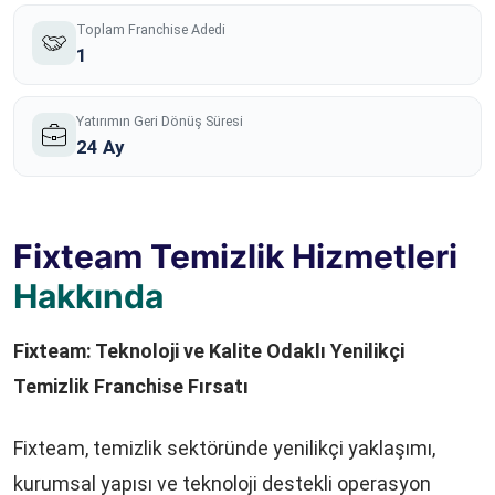
Toplam Franchise Adedi
1
Yatırımın Geri Dönüş Süresi
24 Ay
Fixteam Temizlik Hizmetleri
Hakkında
Fixteam: Teknoloji ve Kalite Odaklı Yenilikçi
Temizlik Franchise Fırsatı
Fixteam, temizlik sektöründe yenilikçi yaklaşımı,
kurumsal yapısı ve teknoloji destekli operasyon