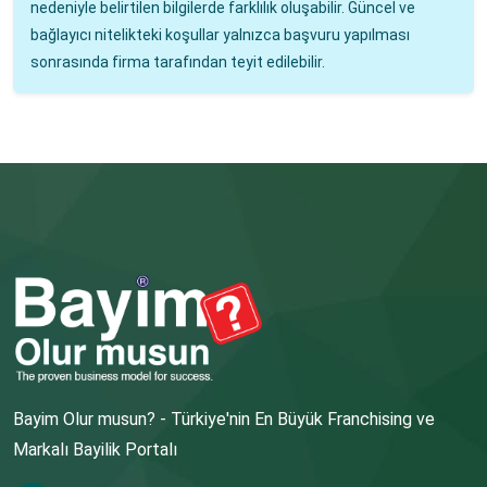
nedeniyle belirtilen bilgilerde farklılık oluşabilir. Güncel ve
bağlayıcı nitelikteki koşullar yalnızca başvuru yapılması
sonrasında firma tarafından teyit edilebilir.
Bayim Olur musun? - Türkiye'nin En Büyük Franchising ve
Markalı Bayilik Portalı