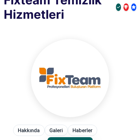
Fixteam Temizlik
Hizmetleri
Hakkında
Galeri
Haberler