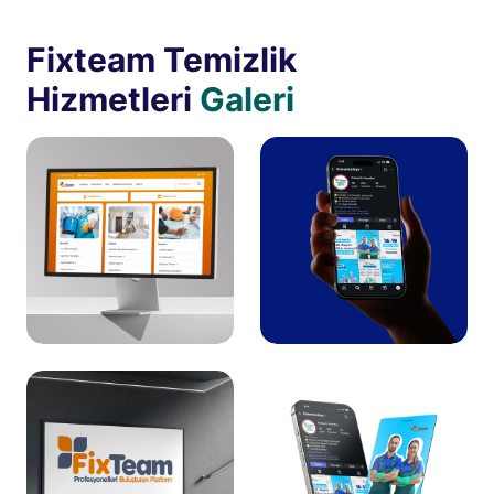
Fixteam Temizlik
Hizmetleri
Galeri