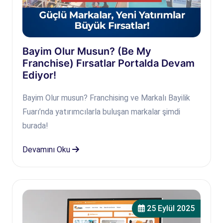
Bayim Olur Musun? (Be My
Franchise) Fırsatlar Portalda Devam
Ediyor!
Bayim Olur musun? Franchising ve Markalı Bayilik
Fuarı’nda yatırımcılarla buluşan markalar şimdi
burada!
Devamını Oku
25 Eylül 2025