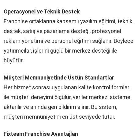
Operasyonel ve Teknik Destek
Franchise ortaklarına kapsamlı yazılım eğitimi, teknik
destek, satış ve pazarlama desteği, profesyonel
reklam yönetimi ve personel eğitimi sağlanır. Böylece
yatırımcılar, işlerini güçlü bir merkez desteği ile
büyütür.
Müşteri Memnuniyetinde Üstün Standartlar
Her hizmet sonrası uygulanan kalite kontrol formları
ile müşteri deneyimi ölçülür, veriler merkezi sisteme
aktarılır ve anında geri bildirim alınır. Bu sistem,
müşteri memnuniyetini en üst seviyede tutar.
Fixteam Franchise Avantajları