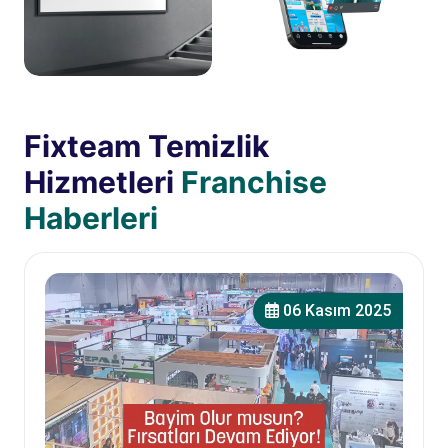
Fixteam Temizlik
Hizmetleri
Franchise
Haberleri
06 Kasım 2025