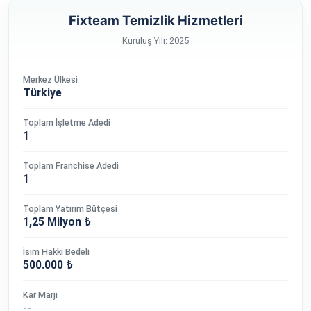
Fixteam Temizlik Hizmetleri
Kuruluş Yılı: 2025
Merkez Ülkesi
Türkiye
Toplam İşletme Adedi
1
Toplam Franchise Adedi
1
Toplam Yatırım Bütçesi
1,25 Milyon ₺
İsim Hakkı Bedeli
500.000 ₺
Kar Marjı
--