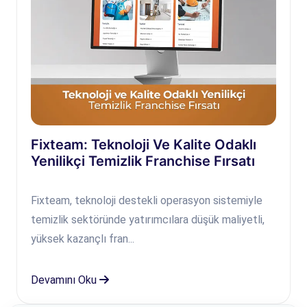
Fixteam: Teknoloji Ve Kalite Odaklı
Yenilikçi Temizlik Franchise Fırsatı
Fixteam, teknoloji destekli operasyon sistemiyle
temizlik sektöründe yatırımcılara düşük maliyetli,
yüksek kazançlı fran...
Devamını Oku