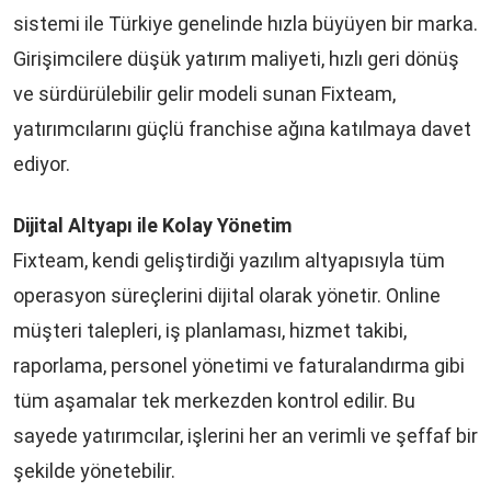
sistemi ile Türkiye genelinde hızla büyüyen bir marka.
Girişimcilere düşük yatırım maliyeti, hızlı geri dönüş
ve sürdürülebilir gelir modeli sunan Fixteam,
yatırımcılarını güçlü franchise ağına katılmaya davet
ediyor.
Dijital Altyapı ile Kolay Yönetim
Fixteam, kendi geliştirdiği yazılım altyapısıyla tüm
operasyon süreçlerini dijital olarak yönetir. Online
müşteri talepleri, iş planlaması, hizmet takibi,
raporlama, personel yönetimi ve faturalandırma gibi
tüm aşamalar tek merkezden kontrol edilir. Bu
sayede yatırımcılar, işlerini her an verimli ve şeffaf bir
şekilde yönetebilir.