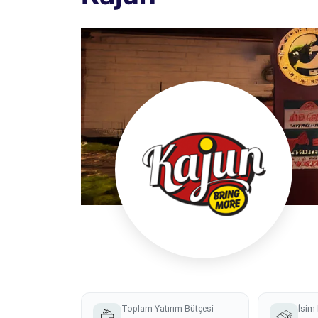
Toplam Yatırım Bütçesi
İsim 