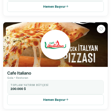
Hemen Başvur
Cafe Italiano
Gıda • Restoran
TOPLAM YATIRIM BÜTÇESI
200.000 $
Hemen Başvur