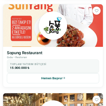
Sopung Restaurant
Gıda • Restoran
TOPLAM YATIRIM BÜTÇESI
15.000.000 ₺
Hemen Başvur