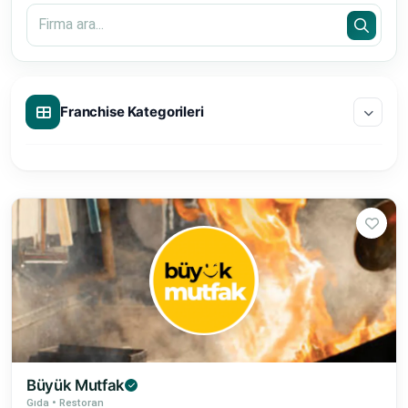
Franchise Kategorileri
Büyük Mutfak
Gıda • Restoran