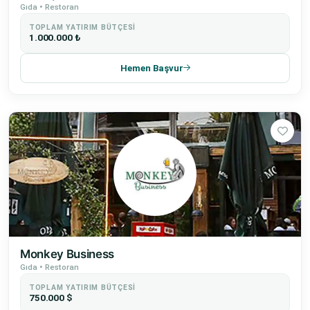
Gıda • Restoran
TOPLAM YATIRIM BÜTÇESI
1.000.000 ₺
Hemen Başvur
Monkey Business
Gıda • Restoran
TOPLAM YATIRIM BÜTÇESI
750.000 $