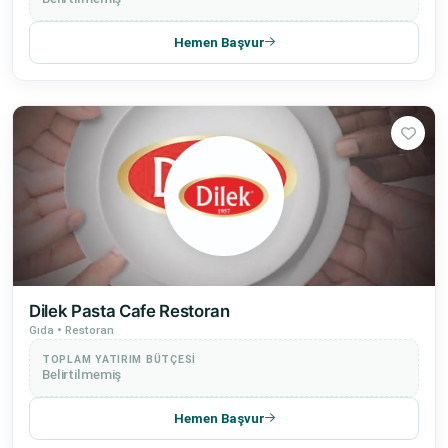
Hemen Başvur
Dilek Pasta Cafe Restoran
Gıda • Restoran
TOPLAM YATIRIM BÜTÇESI
Belirtilmemiş
Hemen Başvur