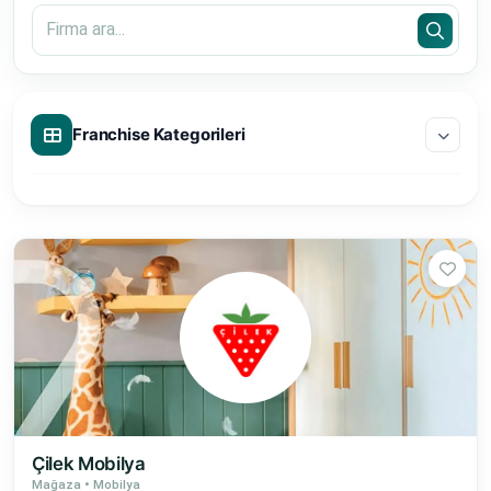
Franchise Kategorileri
Çilek Mobilya
Mağaza • Mobilya