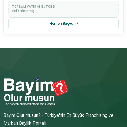
TOPLAM YATIRIM BÜTÇESI
Belirtilmemiş
Hemen Başvur
Bayim Olur musun? - Türkiye'nin En Büyük Franchising ve
Markalı Bayilik Portalı