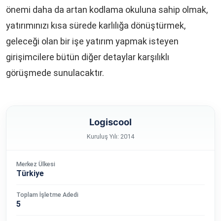
önemi daha da artan kodlama okuluna sahip olmak,
yatırımınızı kısa sürede karlılığa dönüştürmek,
geleceği olan bir işe yatırım yapmak isteyen
girişimcilere bütün diğer detaylar karşılıklı
görüşmede sunulacaktır.
Logiscool
Kuruluş Yılı: 2014
Merkez Ülkesi
Türkiye
Toplam İşletme Adedi
5