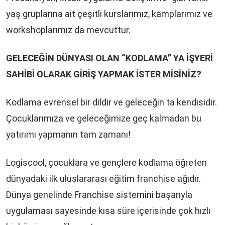
yaş gruplarına ait çeşitli kurslarımız, kamplarımız ve
workshoplarımız da mevcuttur.
GELECEĞİN DÜNYASI OLAN “KODLAMA” YA İŞYERİ
SAHİBİ OLARAK GİRİŞ YAPMAK İSTER MİSİNİZ?
Kodlama evrensel bir dildir ve geleceğin ta kendisidir.
Çocuklarımıza ve geleceğimize geç kalmadan bu
yatırımı yapmanın tam zamanı!
Logiscool, çocuklara ve gençlere kodlama öğreten
dünyadaki ilk uluslararası eğitim franchise ağıdır.
Dünya genelinde Franchise sistemini başarıyla
uygulaması sayesinde kısa süre içerisinde çok hızlı