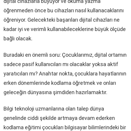
dijital cihazlarla büyüyor ve okuma yazma
öğrenmeden önce bu cihazları nasıl kullanacaklarını
öğreniyor. Gelecekteki başarıları dijital cihazları ne
kadar iyi ve verimli kullanabileceklerine büyük ölçüde
bağlı olacak.
Buradaki en önemli soru: Çocuklarımız, dijital ortamın
sadece pasif kullanıcıları mı olacaklar yoksa aktif
yaratıcıları mı? Anahtar nokta, çocuklara hayatlarının
erken dönemlerinde kodlama öğretmek ve onları
geleceğin dünyasına şimdiden hazırlamaktır.
Bilgi teknoloji uzmanlarına olan talep dünya
genelinde ciddi şekilde artmaya devam ederken
kodlama eğitimi çocukları bilgisayar bilimlerindeki bir