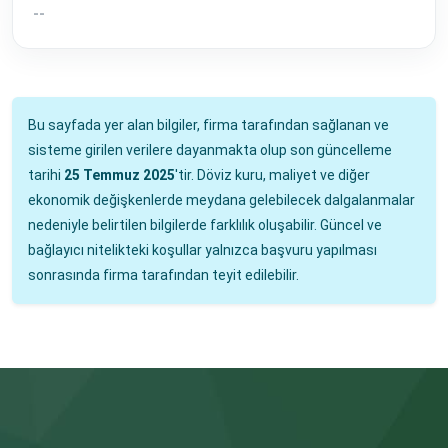
--
Bu sayfada yer alan bilgiler, firma tarafından sağlanan ve
sisteme girilen verilere dayanmakta olup son güncelleme
tarihi
25 Temmuz 2025
'tir. Döviz kuru, maliyet ve diğer
ekonomik değişkenlerde meydana gelebilecek dalgalanmalar
nedeniyle belirtilen bilgilerde farklılık oluşabilir. Güncel ve
bağlayıcı nitelikteki koşullar yalnızca başvuru yapılması
sonrasında firma tarafından teyit edilebilir.