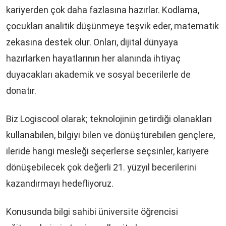
kariyerden çok daha fazlasına hazırlar. Kodlama,
çocukları analitik düşünmeye teşvik eder, matematik
zekasına destek olur. Onları, dijital dünyaya
hazırlarken hayatlarının her alanında ihtiyaç
duyacakları akademik ve sosyal becerilerle de
donatır.
Biz Logiscool olarak; teknolojinin getirdiği olanakları
kullanabilen, bilgiyi bilen ve dönüştürebilen gençlere,
ileride hangi mesleği seçerlerse seçsinler, kariyere
dönüşebilecek çok değerli 21. yüzyıl becerilerini
kazandırmayı hedefliyoruz.
Konusunda bilgi sahibi üniversite öğrencisi