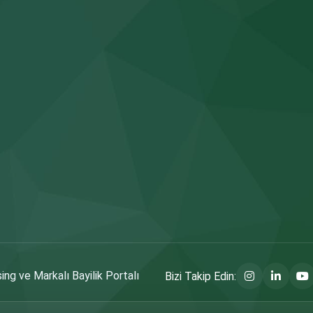
ng ve Markalı Bayilik Portalı
Bizi Takip Edin: