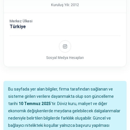
Kuruluş Yılı: 2012
Merkez Ülkesi
Türkiye
Sosyal Medya Hesapları
Bu sayfada yer alan bilgiler, firma tarafından sağlanan ve
sisteme girilen verilere dayanmakta olup son güncelleme
tarihi
10 Temmuz 2025
'tir. Döviz kuru, maliyet ve diğer
ekonomik değişkenlerde meydana gelebilecek dalgalanmalar
nedeniyle belirtilen bilgilerde farklılık oluşabilir. Güncel ve
bağlayıcı nitelikteki koşullar yalnızca başvuru yapılması