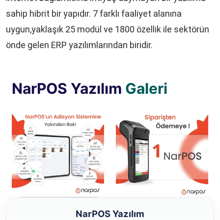
sahip hibrit bir yapıdır. 7 farklı faaliyet alanına
uygun,yaklaşık 25 modül ve 1800 özellik ile sektörün
önde gelen ERP yazılımlarından biridir.
NarPOS Yazılım
Galeri
NarPOS Yazılım