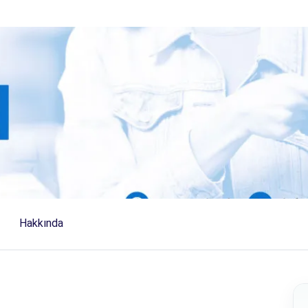
Hakkında