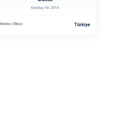
Kuruluş Yılı: 2014
Merkez Ülkesi
Türkiye