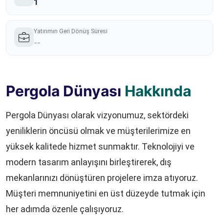
1
Yatırımın Geri Dönüş Süresi
--
Pergola Dünyası
Hakkında
Pergola Dünyası olarak vizyonumuz, sektördeki
yeniliklerin öncüsü olmak ve müşterilerimize en
yüksek kalitede hizmet sunmaktır. Teknolojiyi ve
modern tasarım anlayışını birleştirerek, dış
mekanlarınızı dönüştüren projelere imza atıyoruz.
Müşteri memnuniyetini en üst düzeyde tutmak için
her adımda özenle çalışıyoruz.