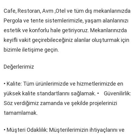
Cafe, Restoran, Avm ,Otel ve tüm dış mekanlarınızda
Pergola ve tente sistemlerimizle, yaşam alanlarınızı
estetik ve konforlu hale getiriyoruz. Mekanlarınızda
keyifli vakit geçirebileceğiniz alanlar oluşturmak için
bizimle iletişime geçin.
Değerlerimiz
• Kalite: Tüm ürünlerimizde ve hizmetlerimizde en
yüksek kalite standartlarını sağlamak. • Güvenilirlik:
Söz verdiğimiz zamanda ve şekilde projelerinizi
tamamlamak.
• Müşteri Odaklılık: Müşterilerimizin ihtiyaçlarını ve