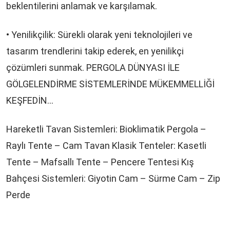
beklentilerini anlamak ve karşılamak.
• Yenilikçilik: Sürekli olarak yeni teknolojileri ve
tasarım trendlerini takip ederek, en yenilikçi
çözümleri sunmak. PERGOLA DÜNYASI İLE
GÖLGELENDİRME SİSTEMLERİNDE MÜKEMMELLİĞİ
KEŞFEDİN…
Hareketli Tavan Sistemleri: Bioklimatik Pergola –
Raylı Tente – Cam Tavan Klasik Tenteler: Kasetli
Tente – Mafsallı Tente – Pencere Tentesi Kış
Bahçesi Sistemleri: Giyotin Cam – Sürme Cam – Zip
Perde