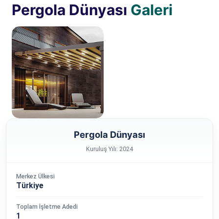
Pergola Dünyası
Galeri
Pergola Dünyası
Kuruluş Yılı: 2024
Merkez Ülkesi
Türkiye
Toplam İşletme Adedi
1