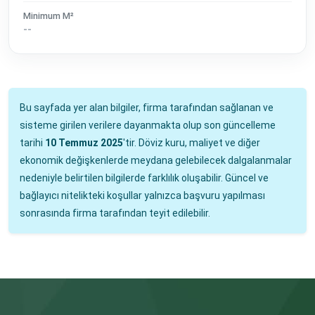
Minimum M²
--
Bu sayfada yer alan bilgiler, firma tarafından sağlanan ve
sisteme girilen verilere dayanmakta olup son güncelleme
tarihi
10 Temmuz 2025
'tir. Döviz kuru, maliyet ve diğer
ekonomik değişkenlerde meydana gelebilecek dalgalanmalar
nedeniyle belirtilen bilgilerde farklılık oluşabilir. Güncel ve
bağlayıcı nitelikteki koşullar yalnızca başvuru yapılması
sonrasında firma tarafından teyit edilebilir.