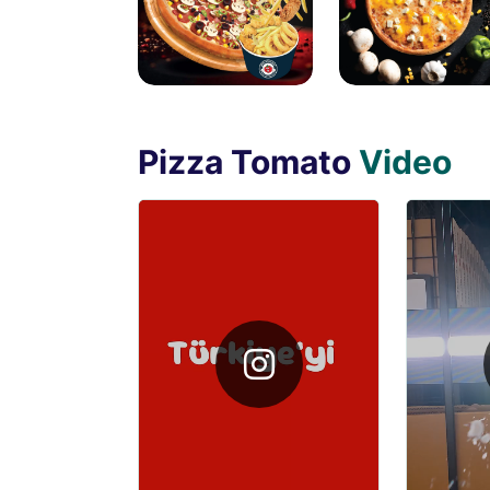
Pizza Tomato
Video