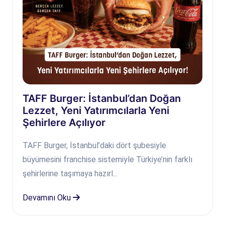
TAFF Burger: İstanbul’dan Doğan
Lezzet, Yeni Yatırımcılarla Yeni
Şehirlere Açılıyor
TAFF Burger, İstanbul’daki dört şubesiyle
büyümesini franchise sistemiyle Türkiye’nin farklı
şehirlerine taşımaya hazırl...
Devamını Oku