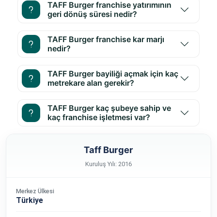
TAFF Burger franchise yatırımının
geri dönüş süresi nedir?
TAFF Burger franchise kar marjı
nedir?
TAFF Burger bayiliği açmak için kaç
metrekare alan gerekir?
TAFF Burger kaç şubeye sahip ve
kaç franchise işletmesi var?
Taff Burger
Kuruluş Yılı: 2016
Merkez Ülkesi
Türkiye