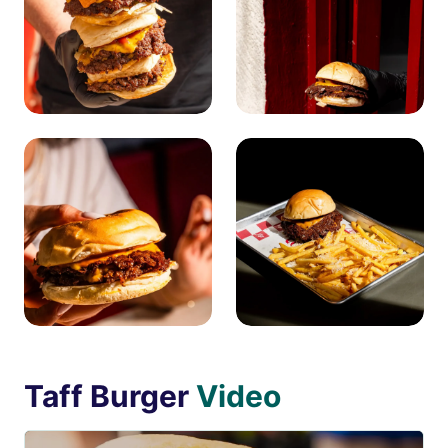
Taff Burger
Video