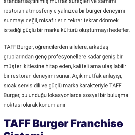
standartlaştırılmış mutfak süreçleri ve samimi
restoran atmosferiyle yalnızca bir burger deneyimi
sunmayı değil, misafirlerin tekrar tekrar dönmek
istediği güçlü bir marka kültürü oluşturmayı hedefler.
TAFF Burger, öğrencilerden ailelere, arkadaş
gruplarından genç profesyonellere kadar geniş bir
müşteri kitlesine hitap eden, kaliteli ama ulaşılabilir
bir restoran deneyimi sunar. Açık mutfak anlayışı,
sıcak servis dili ve güçlü marka karakteriyle TAFF
Burger, bulunduğu lokasyonlarda sosyal bir buluşma
noktası olarak konumlanır.
TAFF Burger Franchise