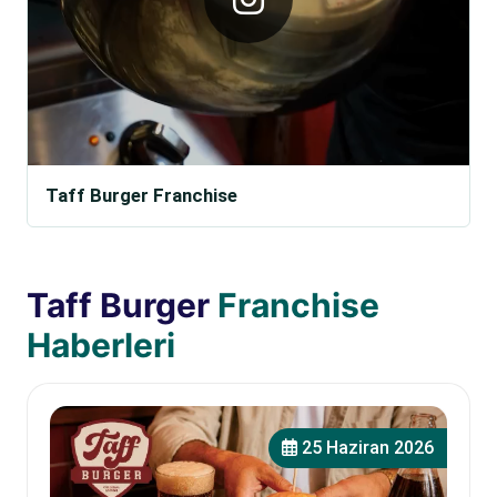
Taff Burger Franchise
Taff Burger
Franchise
Haberleri
25 Haziran 2026