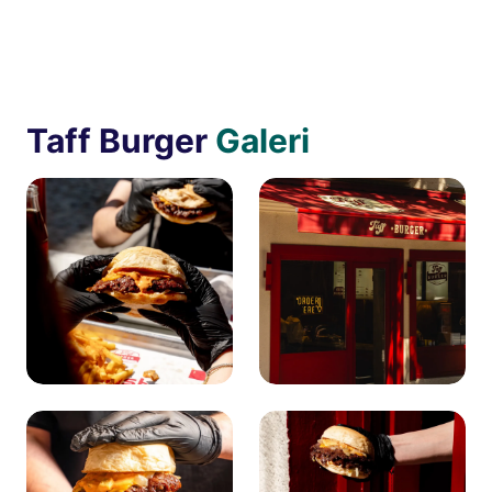
Taff Burger
Galeri