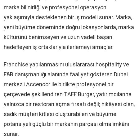
marka bilinirliği ve profesyonel operasyon
yaklaşımıyla desteklenen bir iş modeli sunar. Marka,
yeni büyüme döneminde doğru lokasyonlarda, marka
kültürünü benimseyen ve uzun vadeli başarı
hedefleyen iş ortaklarıyla ilerlemeyi amaçlar.
Franchise yapılanmasını uluslararası hospitality ve
F&B danışmanlığı alanında faaliyet gösteren Dubai
merkezli Accencor ile birlikte profesyonel bir
çerçevede şekillendiren TAFF Burger, yatırımcılarına
yalnızca bir restoran açma fırsatı değil; hikâyesi olan,
sadık müşteri kitlesi oluşturabilen ve büyüme
potansiyeli güçlü bir markanın parçası olma imkânı
sunar.