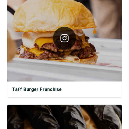
Taff Burger Franchise