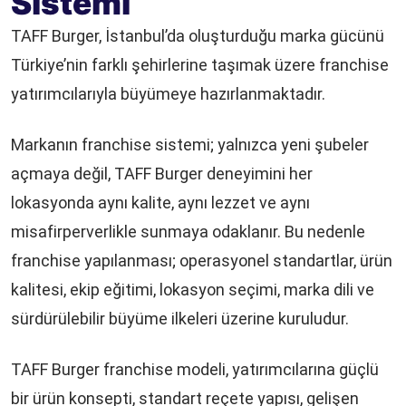
Sistemi
TAFF Burger, İstanbul’da oluşturduğu marka gücünü
Türkiye’nin farklı şehirlerine taşımak üzere franchise
yatırımcılarıyla büyümeye hazırlanmaktadır.
Markanın franchise sistemi; yalnızca yeni şubeler
açmaya değil, TAFF Burger deneyimini her
lokasyonda aynı kalite, aynı lezzet ve aynı
misafirperverlikle sunmaya odaklanır. Bu nedenle
franchise yapılanması; operasyonel standartlar, ürün
kalitesi, ekip eğitimi, lokasyon seçimi, marka dili ve
sürdürülebilir büyüme ilkeleri üzerine kuruludur.
TAFF Burger franchise modeli, yatırımcılarına güçlü
bir ürün konsepti, standart reçete yapısı, gelişen