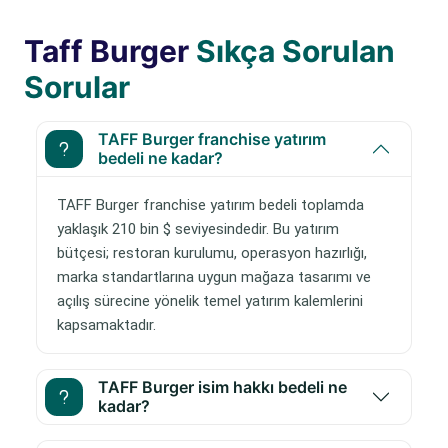
Taff Burger
Sıkça Sorulan
Sorular
TAFF Burger franchise yatırım
bedeli ne kadar?
TAFF Burger franchise yatırım bedeli toplamda
yaklaşık 210 bin $ seviyesindedir. Bu yatırım
bütçesi; restoran kurulumu, operasyon hazırlığı,
marka standartlarına uygun mağaza tasarımı ve
açılış sürecine yönelik temel yatırım kalemlerini
kapsamaktadır.
TAFF Burger isim hakkı bedeli ne
kadar?