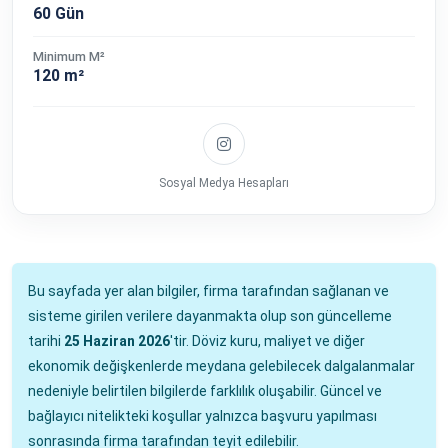
60 Gün
Minimum M²
120 m²
Sosyal Medya Hesapları
Bu sayfada yer alan bilgiler, firma tarafından sağlanan ve
sisteme girilen verilere dayanmakta olup son güncelleme
tarihi
25 Haziran 2026
'tir. Döviz kuru, maliyet ve diğer
ekonomik değişkenlerde meydana gelebilecek dalgalanmalar
nedeniyle belirtilen bilgilerde farklılık oluşabilir. Güncel ve
bağlayıcı nitelikteki koşullar yalnızca başvuru yapılması
sonrasında firma tarafından teyit edilebilir.