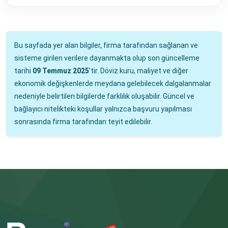
Bu sayfada yer alan bilgiler, firma tarafından sağlanan ve
sisteme girilen verilere dayanmakta olup son güncelleme
tarihi
09 Temmuz 2025
'tir. Döviz kuru, maliyet ve diğer
ekonomik değişkenlerde meydana gelebilecek dalgalanmalar
nedeniyle belirtilen bilgilerde farklılık oluşabilir. Güncel ve
bağlayıcı nitelikteki koşullar yalnızca başvuru yapılması
sonrasında firma tarafından teyit edilebilir.