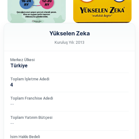
Yükselen Zeka
Kuruluş Yılı: 2013
Merkez Ülkesi
Türkiye
Toplam İşletme Adedi
4
Toplam Franchise Adedi
--
Toplam Yatırım Bütçesi
--
İsim Hakkı Bedeli