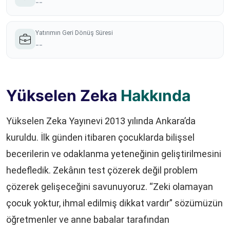
--
Yatırımın Geri Dönüş Süresi
--
Yükselen Zeka
Hakkında
Yükselen Zeka Yayınevi 2013 yılında Ankara’da
kuruldu. İlk günden itibaren çocuklarda bilişsel
becerilerin ve odaklanma yeteneğinin geliştirilmesini
hedefledik. Zekânın test çözerek değil problem
çözerek gelişeceğini savunuyoruz. “Zeki olamayan
çocuk yoktur, ihmal edilmiş dikkat vardır” sözümüzün
öğretmenler ve anne babalar tarafından