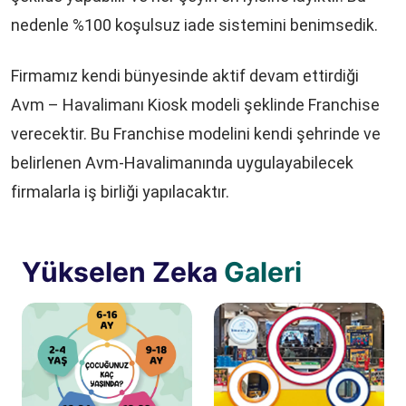
nedenle %100 koşulsuz iade sistemini benimsedik.
Firmamız kendi bünyesinde aktif devam ettirdiği
Avm – Havalimanı Kiosk modeli şeklinde Franchise
verecektir. Bu Franchise modelini kendi şehrinde ve
belirlenen Avm-Havalimanında uygulayabilecek
firmalarla iş birliği yapılacaktır.
Yükselen Zeka
Galeri