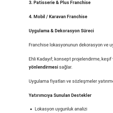
3. Patisserie & Plus Franchise
4. Mobil / Karavan Franchise
Uygulama & Dekorasyon Süreci
Franchise lokasyonunun dekorasyon ve u
Ehli Kadayıf; konsept projelendirme, keşif
yönlendirmesi
sağlar.
Uygulama fiyatları ve sözleşmeler yatırımcı
Yatırımcıya Sunulan Destekler
Lokasyon uygunluk analizi