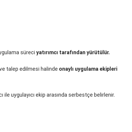
ygulama süreci
yatırımcı tarafından yürütülür.
 ve talep edilmesi halinde
onaylı uygulama ekipleri
 ile uygulayıcı ekip arasında serbestçe belirlenir.