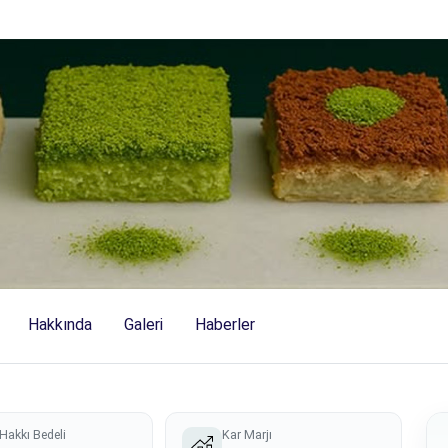
Hakkında
Galeri
Haberler
Hakkı Bedeli
Kar Marjı