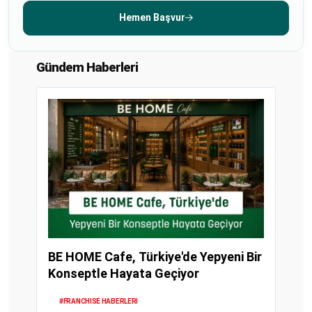
Hemen Başvur
Gündem Haberleri
BE HOME Cafe, Türkiye'de Yepyeni Bir
Konseptle Hayata Geçiyor
#FRANCHISE HABERLERI