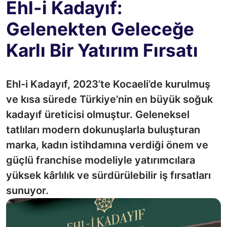
Ehl-i Kadayıf:
Gelenekten Geleceğe
Karlı Bir Yatırım Fırsatı
Ehl-i Kadayıf, 2023’te Kocaeli’de kurulmuş
ve kısa sürede Türkiye’nin en büyük soğuk
kadayıf üreticisi olmuştur. Geleneksel
tatlıları modern dokunuşlarla buluşturan
marka, kadın istihdamına verdiği önem ve
güçlü franchise modeliyle yatırımcılara
yüksek kârlılık ve sürdürülebilir iş fırsatları
sunuyor.