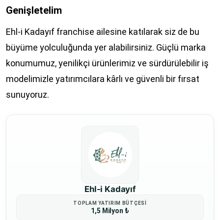
Genişletelim
Ehl-i Kadayıf franchise ailesine katılarak siz de bu
büyüme yolculuğunda yer alabilirsiniz. Güçlü marka
konumumuz, yenilikçi ürünlerimiz ve sürdürülebilir iş
modelimizle yatırımcılara kârlı ve güvenli bir fırsat
sunuyoruz.
Ehl-i Kadayıf
TOPLAM YATIRIM BÜTÇESI
1,5 Milyon ₺