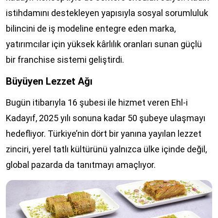
istihdamını destekleyen yapısıyla sosyal sorumluluk
bilincini de iş modeline entegre eden marka,
yatırımcılar için yüksek kârlılık oranları sunan güçlü
bir franchise sistemi geliştirdi.
Büyüyen Lezzet Ağı
Bugün itibarıyla 16 şubesi ile hizmet veren Ehl-i
Kadayıf, 2025 yılı sonuna kadar 50 şubeye ulaşmayı
hedefliyor. Türkiye’nin dört bir yanına yayılan lezzet
zinciri, yerel tatlı kültürünü yalnızca ülke içinde değil,
global pazarda da tanıtmayı amaçlıyor.