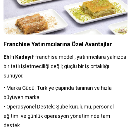
Franchise Yatırımcılarına Özel Avantajlar
Ehl-i Kadayıf
franchise modeli, yatırımcılara yalnızca
bir tatlı işletmeciliği değil; güçlü bir iş ortaklığı
sunuyor.
• Marka Gücü: Türkiye çapında tanınan ve hızla
büyüyen marka
• Operasyonel Destek: Şube kurulumu, personel
eğitimi ve günlük operasyon yönetiminde tam
destek