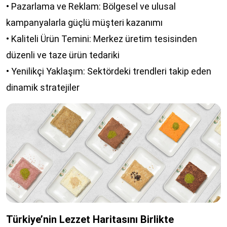
• Pazarlama ve Reklam: Bölgesel ve ulusal
kampanyalarla güçlü müşteri kazanımı
• Kaliteli Ürün Temini: Merkez üretim tesisinden
düzenli ve taze ürün tedariki
• Yenilikçi Yaklaşım: Sektördeki trendleri takip eden
dinamik stratejiler
Türkiye’nin Lezzet Haritasını Birlikte