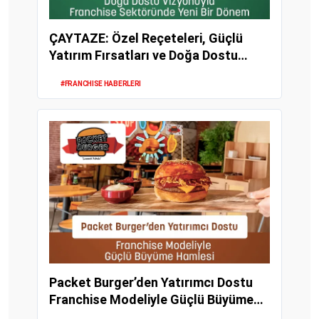
ÇAYTAZE: Özel Reçeteleri, Güçlü
Yatırım Fırsatları ve Doğa Dostu
Vizyonuyla Fran...
#FRANCHISE HABERLERI
Packet Burger’den Yatırımcı Dostu
Franchise Modeliyle Güçlü Büyüme
Hamlesi