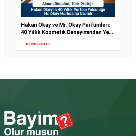
Hakan Okay ve Mr. Okay Parfümleri:
40 Yıllık Kozmetik Deneyiminden Yeni
Bir Mark...
#RÖPORTAJLAR