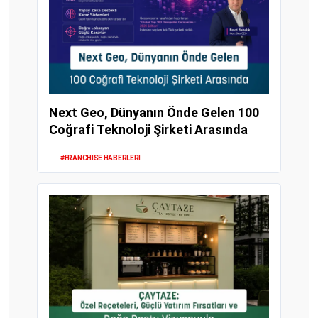
Next Geo, Dünyanın Önde Gelen 100
Coğrafi Teknoloji Şirketi Arasında
#FRANCHISE HABERLERI