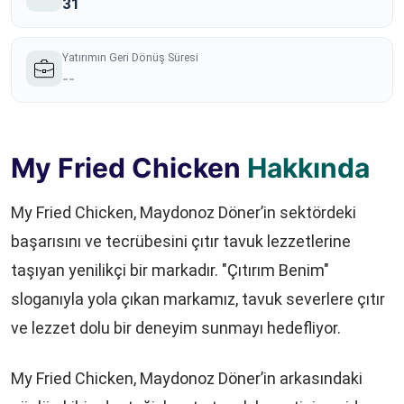
31
Yatırımın Geri Dönüş Süresi
--
My Fried Chicken
Hakkında
My Fried Chicken, Maydonoz Döner’in sektördeki
başarısını ve tecrübesini çıtır tavuk lezzetlerine
taşıyan yenilikçi bir markadır. "Çıtırım Benim"
sloganıyla yola çıkan markamız, tavuk severlere çıtır
ve lezzet dolu bir deneyim sunmayı hedefliyor.
My Fried Chicken, Maydonoz Döner’in arkasındaki