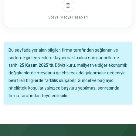
Sosyal Medya Hesapları
Bu sayfada yer alan bilgiler, firma tarafından sağlanan ve
sisteme girilen verilere dayanmakta olup son güncelleme
tarihi
25 Kasım 2025
'tir. Döviz kuru, maliyet ve diğer ekonomik
değişkenlerde meydana gelebilecek dalgalanmalar nedeniyle
belirtilen bilgilerde farklılık oluşabilir. Güncel ve bağlayıcı
nitelikteki koşullar yalnızca başvuru yapılması sonrasında
firma tarafından teyit edilebilir.