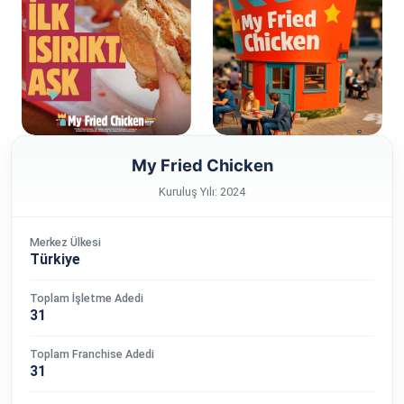
My Fried Chicken
Kuruluş Yılı: 2024
Merkez Ülkesi
Türkiye
Toplam İşletme Adedi
31
Toplam Franchise Adedi
31