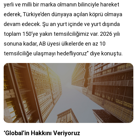
yerli ve milli bir marka olmanın bilinciyle hareket
ederek, Türkiye’den dünyaya açılan köprü olmaya
devam edecek. Şu an yurt içinde ve yurt dışında
toplam 150’ye yakın temsilciliğimiz var. 2026 yılı
sonuna kadar, AB üyesi ülkelerde en az 10
temsilciliğe ulaşmayı hedefliyoruz” diye konuştu.
‘Global’in Hakkını Veriyoruz