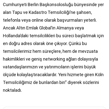
Cumhuriyeti Berlin Başkonsolosluğu bünyesinde yer
alan Tapu ve Kadastro Temsilciliği’ne şahsen,
telefonla veya online olarak başvurmaları yeterli.
Ancak Altın Emlak Global’in Almanya veya
Hollanda’daki temsilcilikleri bu süreci başlatmak için
en doğru adres olarak öne çıkıyor. Çünkü bu
temsilcilerimiz hem süreçlere, hem de mevzuata
hakimlikleri ve geniş networking ağları dolayısıyla
vatandaşlarımızın ve yatırımcıların işlerini büyük
ölçüde kolaylaştıracaklardır. Yeni hizmete giren Köln
Temsilciliğimiz de bunlardan biri” diyerek sözlerini
noktaladı.