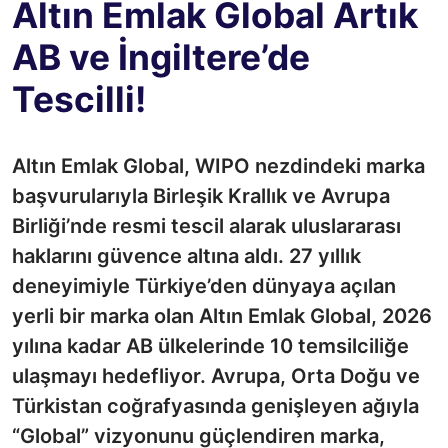
Altın Emlak Global Artık
AB ve İngiltere’de
Tescilli!
Altın Emlak Global, WIPO nezdindeki marka
başvurularıyla Birleşik Krallık ve Avrupa
Birliği’nde resmi tescil alarak uluslararası
haklarını güvence altına aldı. 27 yıllık
deneyimiyle Türkiye’den dünyaya açılan
yerli bir marka olan Altın Emlak Global, 2026
yılına kadar AB ülkelerinde 10 temsilciliğe
ulaşmayı hedefliyor. Avrupa, Orta Doğu ve
Türkistan coğrafyasında genişleyen ağıyla
“Global” vizyonunu güçlendiren marka,