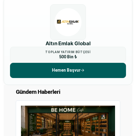
Altın Emlak Global
TOPLAM YATIRIM BÜTÇESI
500 Bin ₺
Hemen Başvur
Gündem Haberleri