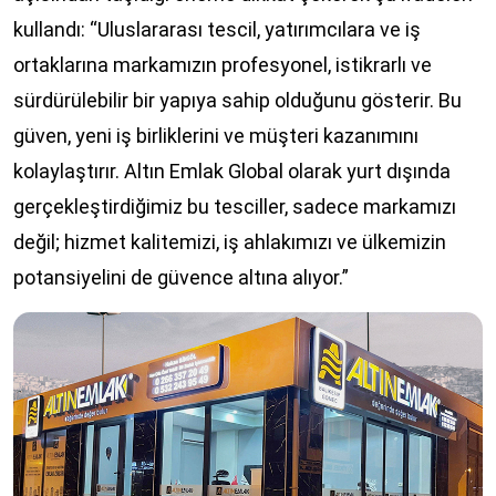
kullandı: “Uluslararası tescil, yatırımcılara ve iş
ortaklarına markamızın profesyonel, istikrarlı ve
sürdürülebilir bir yapıya sahip olduğunu gösterir. Bu
güven, yeni iş birliklerini ve müşteri kazanımını
kolaylaştırır. Altın Emlak Global olarak yurt dışında
gerçekleştirdiğimiz bu tesciller, sadece markamızı
değil; hizmet kalitemizi, iş ahlakımızı ve ülkemizin
potansiyelini de güvence altına alıyor.”