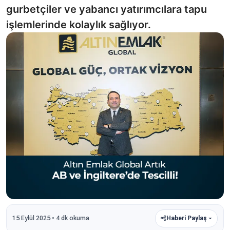
gurbetçiler ve yabancı yatırımcılara tapu
işlemlerinde kolaylık sağlıyor.
15 Eylül 2025 • 4 dk okuma
Haberi Paylaş