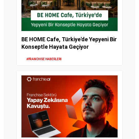
BE HOME Cafe, Türkiye'de Yepyeni Bir
Konseptle Hayata Geçiyor
#FRANCHISE HABERLERI