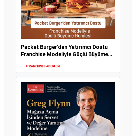
Packet Burger’den Yatırımcı Dostu
Franchise Modeliyle Güçlü Büyüme
Hamlesi
#FRANCHISE HABERLERI