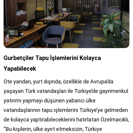
Gurbetçiler Tapu İşlemlerini Kolayca
Yapabilecek
Öte yandan, yurt dışında, özellikle de Avrupa’da
yaşayan Türk vatandaşları ile Türkiye’de gayrimenkul
yatırımı yapmayı düşünen yabancı ülke
vatandaşlarının tapu işlemlerini Türkiye’ye gelmeden
de kolayca yaptırabileceklerini hatırlatan Özelmacıklı,
“Bu kişilerin, ülke ayırt etmeksizin, Türkiye