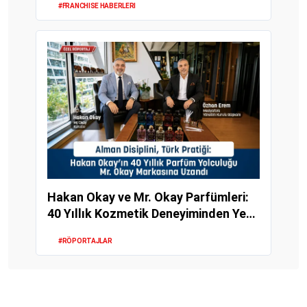
#FRANCHISE HABERLERI
Hakan Okay ve Mr. Okay Parfümleri:
40 Yıllık Kozmetik Deneyiminden Yeni
Bir Mark...
#RÖPORTAJLAR