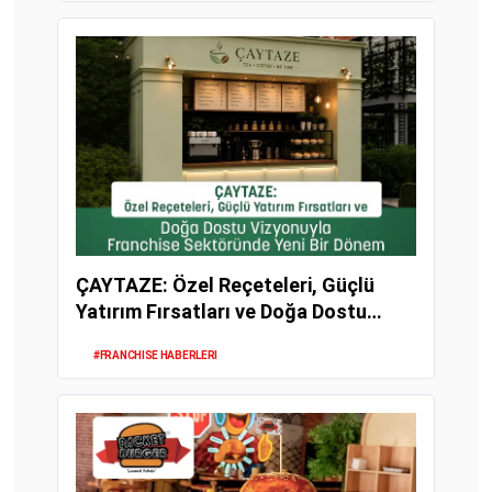
ÇAYTAZE: Özel Reçeteleri, Güçlü
Yatırım Fırsatları ve Doğa Dostu
Vizyonuyla Fran...
#FRANCHISE HABERLERI